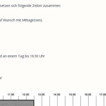
 setzen sich folgende Zeiten zusammen:
(auf Wunsch mit Mittagessen)
nd an einem Tag bis 16:30 Uhr
hr