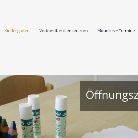
Kindergarten
Verbundfamilienzentrum
Aktuelles + Termine
Öffnungsz