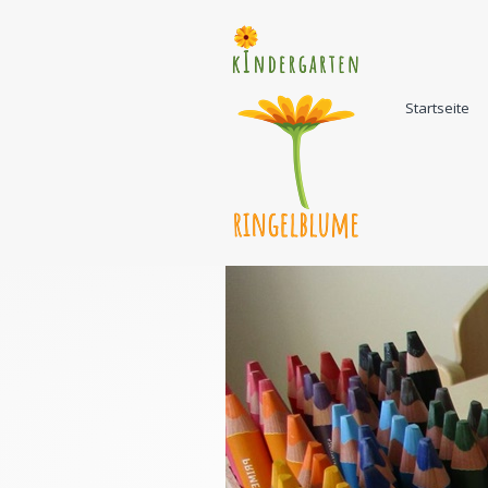
Startseite
ten