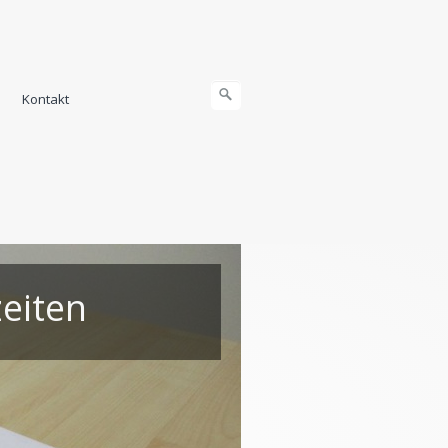
Kontakt
eiten