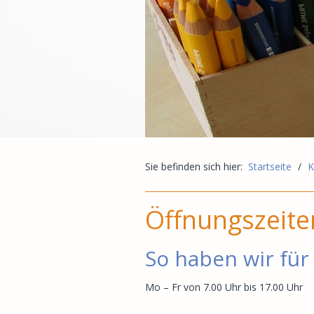
Sie befinden sich hier:
Startseite
/
K
Öffnungszeite
So haben wir für 
Mo – Fr von 7.00 Uhr bis 17.00 Uhr