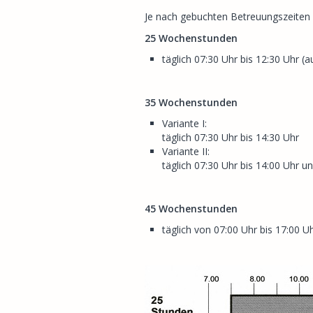
Je nach gebuchten Betreuungszeiten
25 Wochenstunden
täglich 07:30 Uhr bis 12:30 Uhr 
35 Wochenstunden
Variante I:
täglich 07:30 Uhr bis 14:30 Uhr
Variante II:
täglich 07:30 Uhr bis 14:00 Uhr u
45 Wochenstunden
täglich von 07:00 Uhr bis 17:00 U